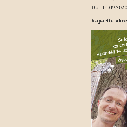
Do
14.09.2020
Kapacita akce