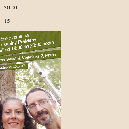
 - 20:00
15